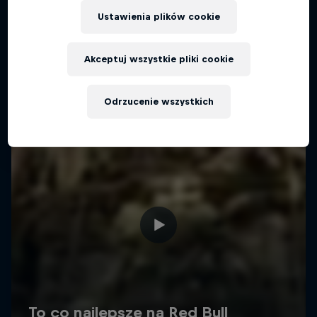
Więcej podobnych
Ustawienia plików cookie
Akceptuj wszystkie pliki cookie
Odrzucenie wszystkich