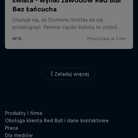
Załaduj więcej