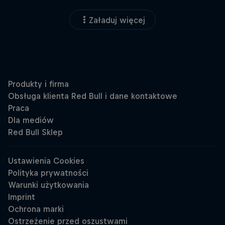
Załaduj więcej