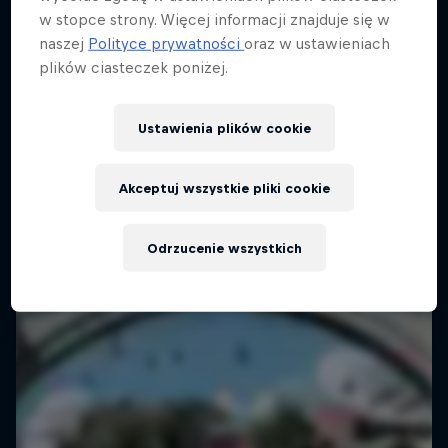
w stopce strony. Więcej informacji znajduje się w
naszej
Polityce prywatności
oraz w ustawieniach
plików ciasteczek poniżej.
Ustawienia plików cookie
Akceptuj wszystkie pliki cookie
Odrzucenie wszystkich