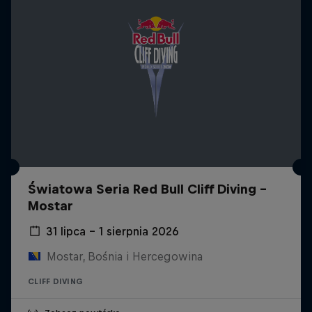
Światowa Seria Red Bull Cliff Diving -
Mostar
31 lipca – 1 sierpnia 2026
Mostar, Bośnia i Hercegowina
CLIFF DIVING