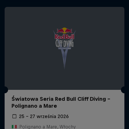
Światowa Seria Red Bull Cliff Diving -
Polignano a Mare
25 – 27 września 2026
Polignano a Mare, Włochy