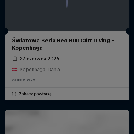
Światowa Seria Red Bull Cliff Diving -
Kopenhaga
27 czerwca 2026
Kopenhaga, Dania
CLIFF DIVING
Zobacz powtórkę