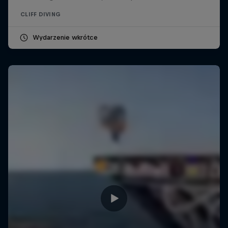
CLIFF DIVING
Wydarzenie wkrótce