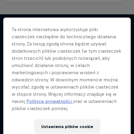
Ta strona internetowa wykorzystuje pliki
ciasteczek niezbędne do technicznego działania
Więcej podobnych
strony. Za twoją zgodą strona będzie używać
dodatkowych plików ciasteczek (w tym ciasteczek
stron trzecich) lub podobnych rozwiązań, aby
umożliwić działanie strony, w celach
marketingowych i poprawienia wrażeń z
odwiedzin strony. W dowolnym momencie można
wycofać zgodę w ustawieniach plików ciasteczek
w stopce strony. Więcej informacji znajduje się w
naszej
Polityce prywatności
oraz w ustawieniach
plików ciasteczek poniżej.
Ustawienia plików cookie