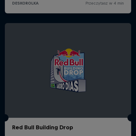
Red Bull Building Drop