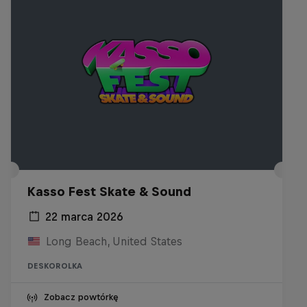
Kasso Fest Skate & Sound
22 marca 2026
Long Beach, United States
DESKOROLKA
Zobacz powtórkę