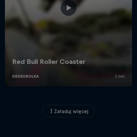
Załaduj więcej