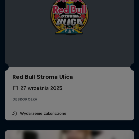
Red Bull Stroma Ulica
27 września 2025
DESKOROLKA
Wydarzenie zakończone