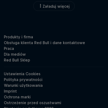
Załaduj więcej