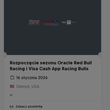
Rozpoczęcie sezonu Oracle Red Bull
Racing i Visa Cash App Racing Bulls
16 stycznia 2026
Detroit, USA
F1
Zobacz powtórkę