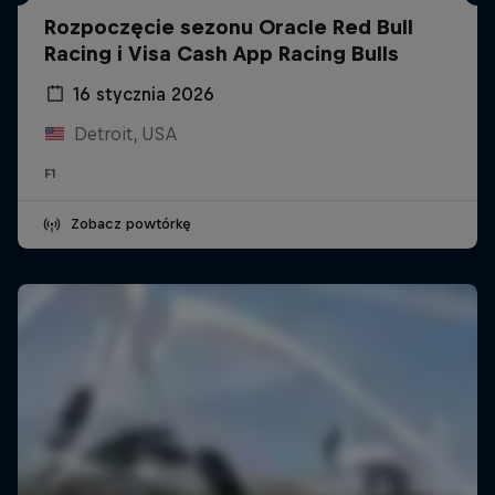
Rozpoczęcie sezonu Oracle Red Bull
Racing i Visa Cash App Racing Bulls
16 stycznia 2026
Detroit, USA
F1
Zobacz powtórkę