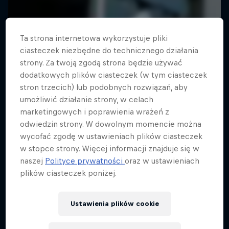
Ta strona internetowa wykorzystuje pliki
ciasteczek niezbędne do technicznego działania
strony. Za twoją zgodą strona będzie używać
dodatkowych plików ciasteczek (w tym ciasteczek
stron trzecich) lub podobnych rozwiązań, aby
umożliwić działanie strony, w celach
marketingowych i poprawienia wrażeń z
odwiedzin strony. W dowolnym momencie można
wycofać zgodę w ustawieniach plików ciasteczek
w stopce strony. Więcej informacji znajduje się w
naszej
Polityce prywatności
oraz w ustawieniach
plików ciasteczek poniżej.
Ustawienia plików cookie