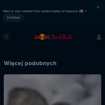
Want to see content from United States of America
?
Continue
Więcej podobnych