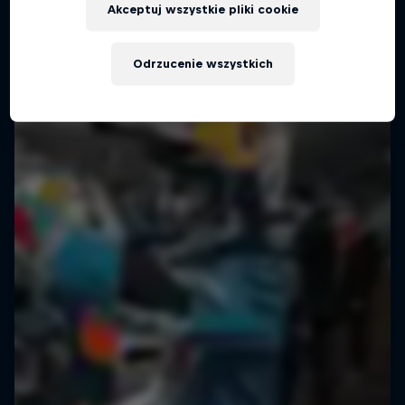
Akceptuj wszystkie pliki cookie
Odrzucenie wszystkich