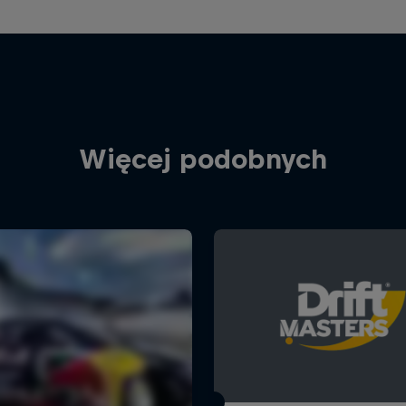
Więcej podobnych