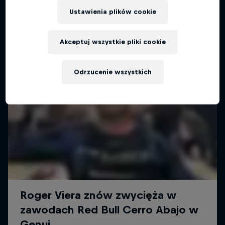
Więcej podobnych
Ustawienia plików cookie
Akceptuj wszystkie pliki cookie
Odrzucenie wszystkich