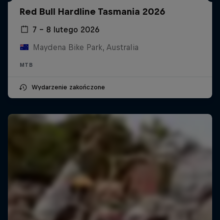
Red Bull Hardline Tasmania 2026
7 – 8 lutego 2026
Maydena Bike Park, Australia
MTB
Wydarzenie zakończone