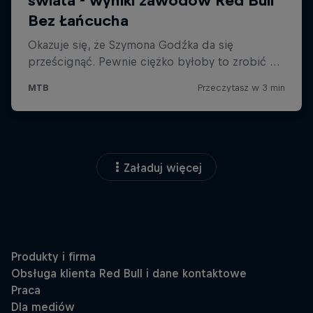
Załaduj więcej