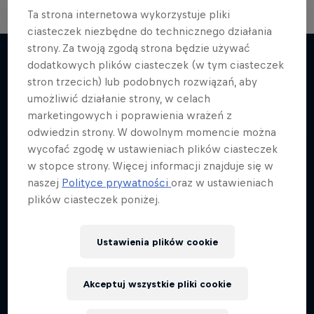
Ta strona internetowa wykorzystuje pliki
ciasteczek niezbędne do technicznego działania
strony. Za twoją zgodą strona będzie używać
dodatkowych plików ciasteczek (w tym ciasteczek
stron trzecich) lub podobnych rozwiązań, aby
Więcej podobnych
umożliwić działanie strony, w celach
marketingowych i poprawienia wrażeń z
odwiedzin strony. W dowolnym momencie można
wycofać zgodę w ustawieniach plików ciasteczek
w stopce strony. Więcej informacji znajduje się w
naszej
Polityce prywatności
oraz w ustawieniach
plików ciasteczek poniżej.
Ustawienia plików cookie
Akceptuj wszystkie pliki cookie