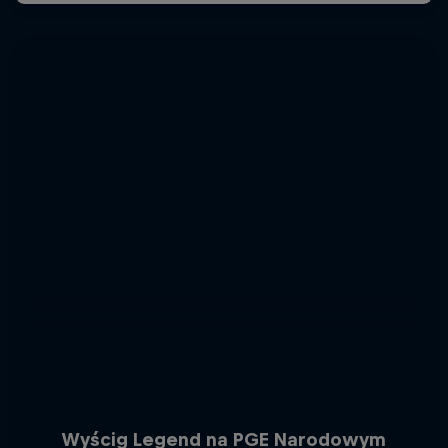
Wyścig Legend na PGE Narodowym