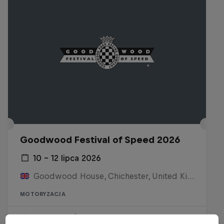
Goodwood Festival of Speed 2026
10 – 12 lipca 2026
Goodwood House, Chichester, United Kingdom
MOTORYZACJA
Zobacz powtórkę