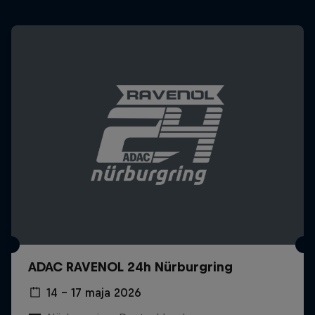
ADAC RAVENOL 24h Nürburgring
14 – 17 maja 2026