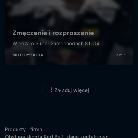
Załaduj więcej