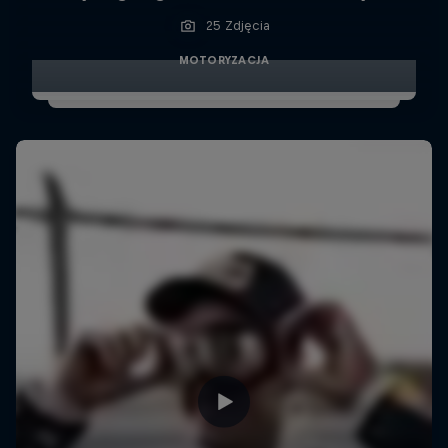
25 Zdjęcia
MOTORYZACJA