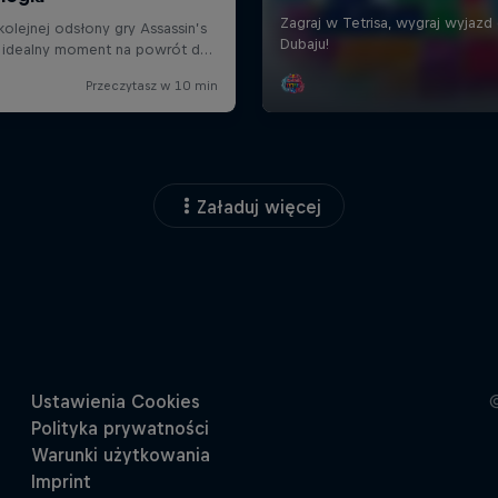
Załaduj więcej