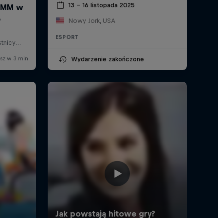
13 – 16 listopada 2025
Nowy Jork, USA
ESPORT
Wydarzenie zakończone