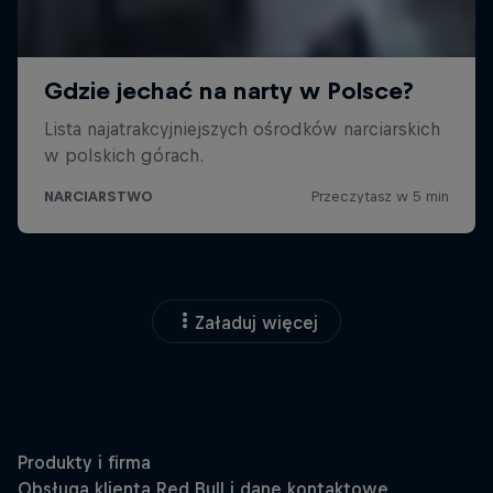
Załaduj więcej