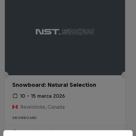
Snowboard: Natural Selection
10 – 15 marca 2026
Revelstoke, Canada
SNOWBOARD
Wydarzenie zakończone