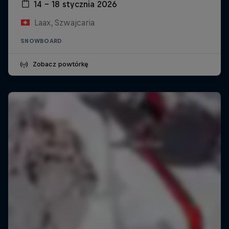
14 – 18 stycznia 2026
Laax, Szwajcaria
SNOWBOARD
Zobacz powtórkę