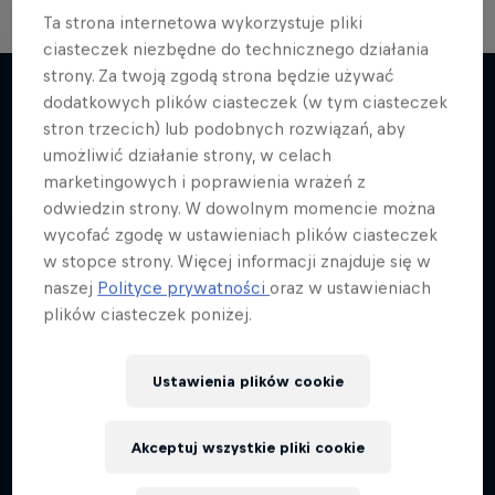
Ta strona internetowa wykorzystuje pliki
ciasteczek niezbędne do technicznego działania
strony. Za twoją zgodą strona będzie używać
dodatkowych plików ciasteczek (w tym ciasteczek
stron trzecich) lub podobnych rozwiązań, aby
Więcej podobnych
umożliwić działanie strony, w celach
marketingowych i poprawienia wrażeń z
odwiedzin strony. W dowolnym momencie można
wycofać zgodę w ustawieniach plików ciasteczek
w stopce strony. Więcej informacji znajduje się w
naszej
Polityce prywatności
oraz w ustawieniach
plików ciasteczek poniżej.
Ustawienia plików cookie
Akceptuj wszystkie pliki cookie