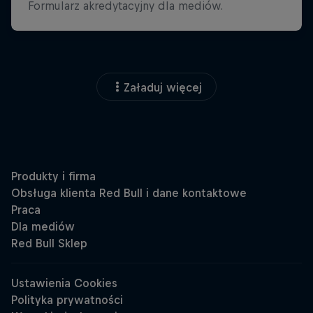
Załaduj więcej