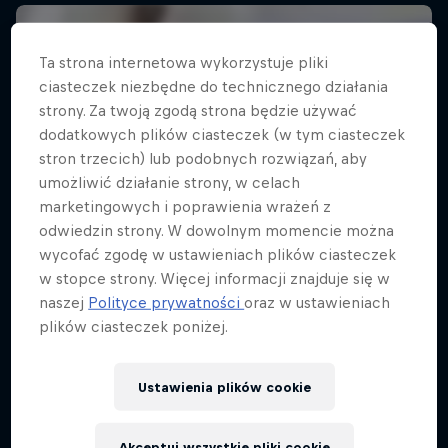
Ta strona internetowa wykorzystuje pliki
ciasteczek niezbędne do technicznego działania
strony. Za twoją zgodą strona będzie używać
dodatkowych plików ciasteczek (w tym ciasteczek
stron trzecich) lub podobnych rozwiązań, aby
umożliwić działanie strony, w celach
marketingowych i poprawienia wrażeń z
odwiedzin strony. W dowolnym momencie można
wycofać zgodę w ustawieniach plików ciasteczek
w stopce strony. Więcej informacji znajduje się w
naszej
Polityce prywatności
oraz w ustawieniach
plików ciasteczek poniżej.
Ustawienia plików cookie
ABC...
Akceptuj wszystkie pliki cookie