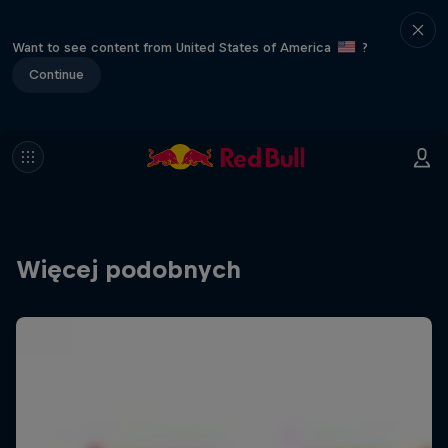
Want to see content from United States of America
?
Continue
Więcej podobnych