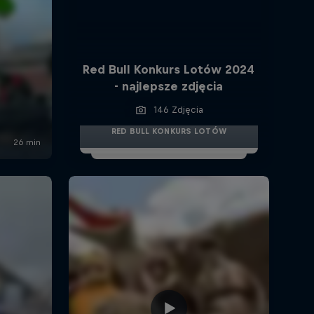
Red Bull Konkurs Lotów 2024
- najlepsze zdjęcia
146 Zdjęcia
RED BULL KONKURS LOTÓW