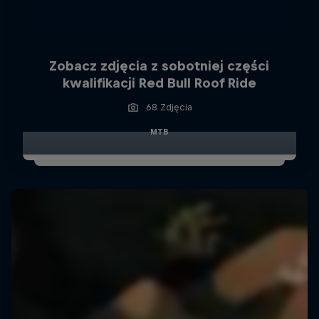
Zobacz zdjęcia z sobotniej części
kwalifikacji Red Bull Roof Ride
68 Zdjęcia
MTB