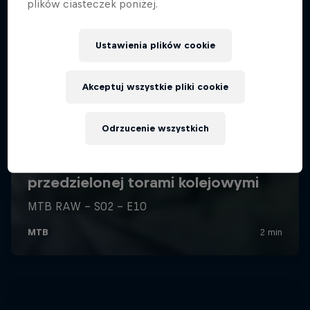
plików ciasteczek poniżej.
Ustawienia plików cookie
Akceptuj wszystkie pliki cookie
Odrzucenie wszystkich