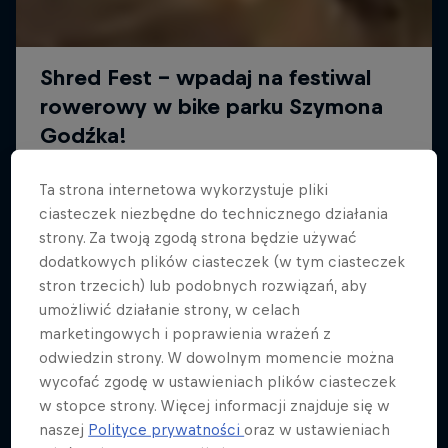
Ta strona internetowa wykorzystuje pliki
ciasteczek niezbędne do technicznego działania
strony. Za twoją zgodą strona będzie używać
dodatkowych plików ciasteczek (w tym ciasteczek
stron trzecich) lub podobnych rozwiązań, aby
umożliwić działanie strony, w celach
marketingowych i poprawienia wrażeń z
odwiedzin strony. W dowolnym momencie można
wycofać zgodę w ustawieniach plików ciasteczek
w stopce strony. Więcej informacji znajduje się w
naszej
Polityce prywatności
oraz w ustawieniach