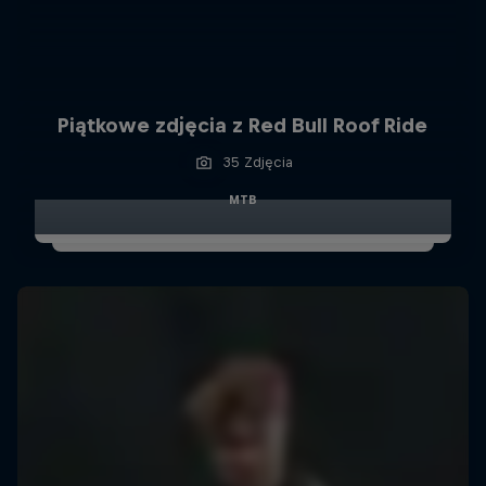
Piątkowe zdjęcia z Red Bull Roof Ride
35 Zdjęcia
MTB