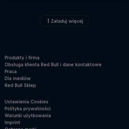
Załaduj więcej