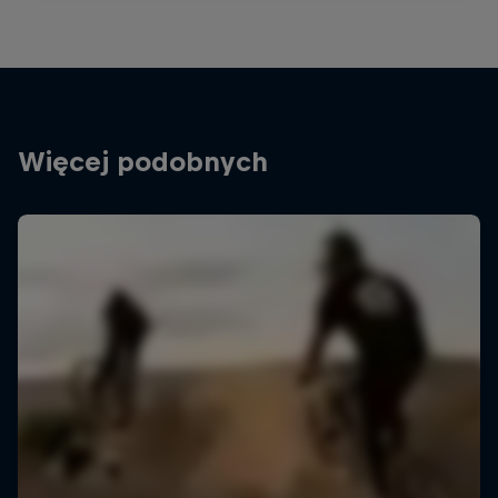
Więcej podobnych