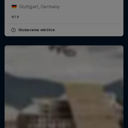
Stuttgart, Germany
MTB
Wydarzenie wkrótce