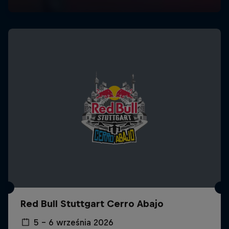
Red Bull Stuttgart Cerro Abajo
5 – 6 września 2026