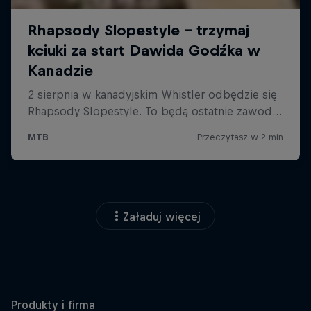
Załaduj więcej