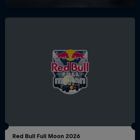
Red Bull Full Moon 2026