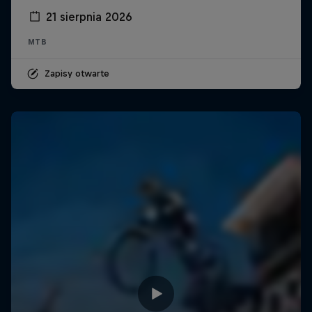
21 sierpnia 2026
MTB
Zapisy otwarte