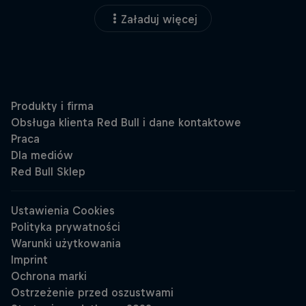
Załaduj więcej