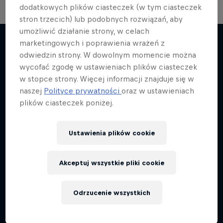
dodatkowych plików ciasteczek (w tym ciasteczek
stron trzecich) lub podobnych rozwiązań, aby
umożliwić działanie strony, w celach
marketingowych i poprawienia wrażeń z
odwiedzin strony. W dowolnym momencie można
Więcej podobnych
wycofać zgodę w ustawieniach plików ciasteczek
w stopce strony. Więcej informacji znajduje się w
naszej
Polityce prywatności
oraz w ustawieniach
plików ciasteczek poniżej.
Ustawienia plików cookie
Akceptuj wszystkie pliki cookie
Odrzucenie wszystkich