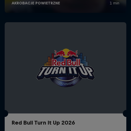
Red Bull Turn It Up 2026