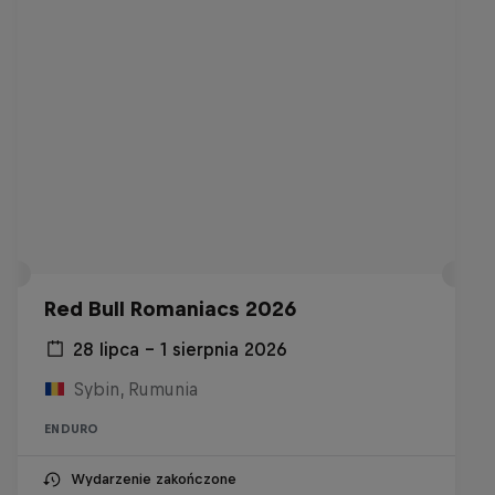
Red Bull Romaniacs 2026
28 lipca – 1 sierpnia 2026
Sybin, Rumunia
ENDURO
Wydarzenie zakończone