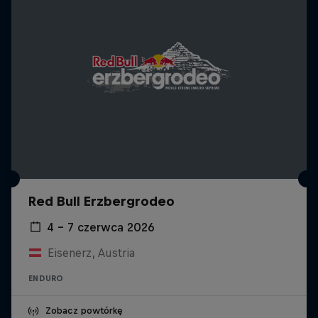
Red Bull Erzbergrodeo
4 – 7 czerwca 2026
Eisenerz, Austria
ENDURO
Zobacz powtórkę