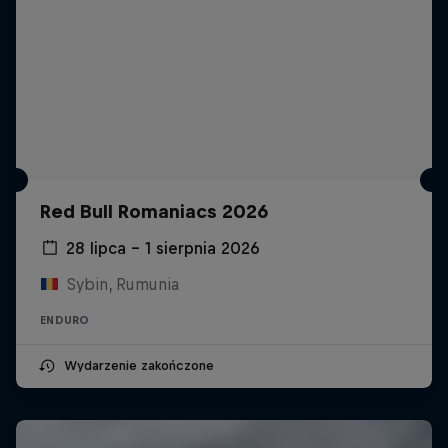
Red Bull Romaniacs 2026
28 lipca – 1 sierpnia 2026
Sybin, Rumunia
ENDURO
Wydarzenie zakończone