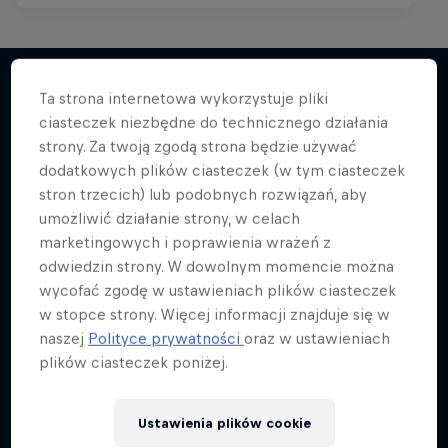
Ta strona internetowa wykorzystuje pliki
ciasteczek niezbędne do technicznego działania
Więcej podobnych
strony. Za twoją zgodą strona będzie używać
dodatkowych plików ciasteczek (w tym ciasteczek
stron trzecich) lub podobnych rozwiązań, aby
umożliwić działanie strony, w celach
marketingowych i poprawienia wrażeń z
odwiedzin strony. W dowolnym momencie można
wycofać zgodę w ustawieniach plików ciasteczek
w stopce strony. Więcej informacji znajduje się w
naszej
Polityce prywatności
oraz w ustawieniach
plików ciasteczek poniżej.
Ustawienia plików cookie