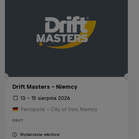
Drift Masters - Niemcy
13 – 15 sierpnia 2026
Ferropolis – City of Iron, Niemcy
DRIFT
Wydarzenie wkrótce