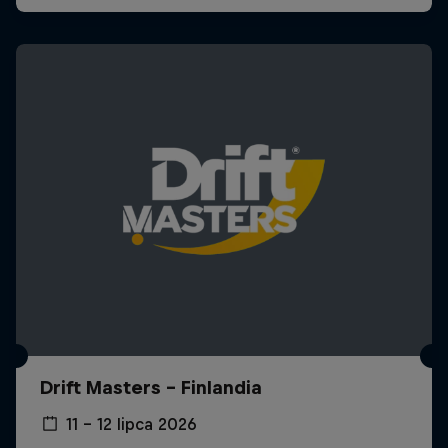
Drift Masters - Finlandia
11 – 12 lipca 2026