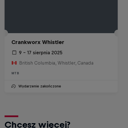
Crankworx Whistler
9 – 17 sierpnia 2025
British Columbia, Whistler, Canada
MTB
Wydarzenie zakończone
Chcesz więcej?