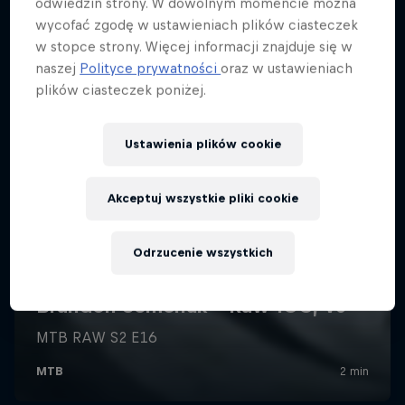
odwiedzin strony. W dowolnym momencie można
wycofać zgodę w ustawieniach plików ciasteczek
w stopce strony. Więcej informacji znajduje się w
naszej
Polityce prywatności
oraz w ustawieniach
plików ciasteczek poniżej.
Ustawienia plików cookie
Akceptuj wszystkie pliki cookie
Odrzucenie wszystkich