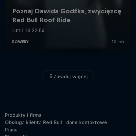
Załaduj więcej