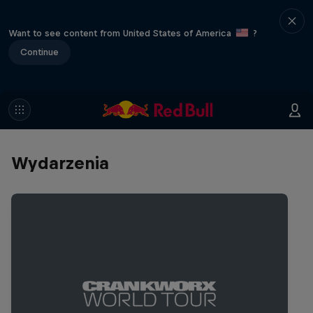
Want to see content from United States of America
?
Continue
Wydarzenia