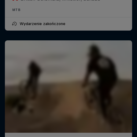
MTB
Wydarzenie zakończone