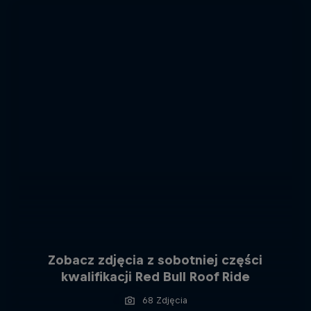
Zobacz zdjęcia z sobotniej części
kwalifikacji Red Bull Roof Ride
68 Zdjęcia