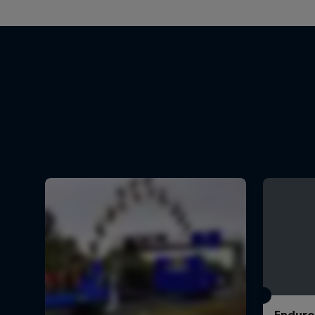
Enduro