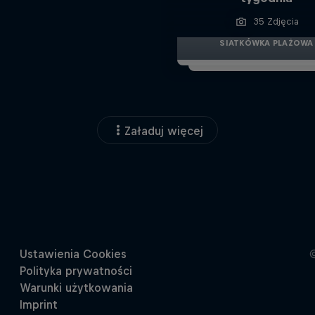
35 Zdjęcia
SIATKÓWKA PLAŻOWA
Załaduj więcej