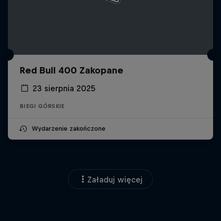
Red Bull 400 Zakopane
23 sierpnia 2025
BIEGI GÓRSKIE
Wydarzenie zakończone
Załaduj więcej