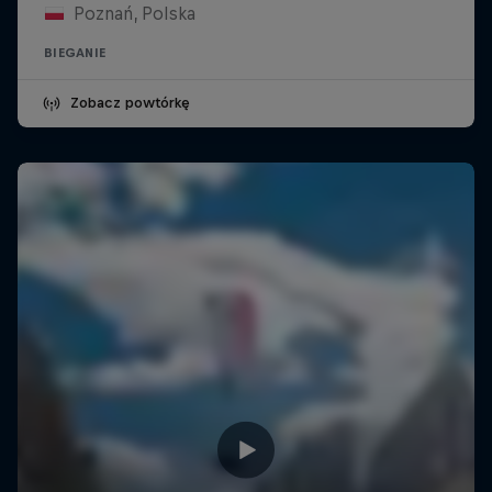
Poznań, Polska
BIEGANIE
Zobacz powtórkę