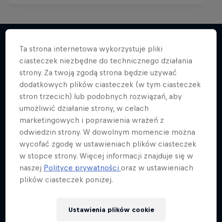
Ta strona internetowa wykorzystuje pliki
ciasteczek niezbędne do technicznego działania
Więcej podobnych
strony. Za twoją zgodą strona będzie używać
dodatkowych plików ciasteczek (w tym ciasteczek
stron trzecich) lub podobnych rozwiązań, aby
umożliwić działanie strony, w celach
marketingowych i poprawienia wrażeń z
odwiedzin strony. W dowolnym momencie można
wycofać zgodę w ustawieniach plików ciasteczek
w stopce strony. Więcej informacji znajduje się w
naszej
Polityce prywatności
oraz w ustawieniach
plików ciasteczek poniżej.
Ustawienia plików cookie