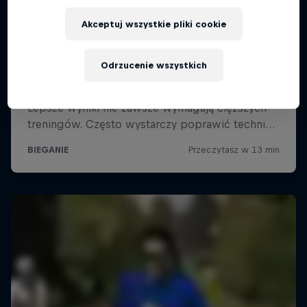
Akceptuj wszystkie pliki cookie
Odrzucenie wszystkich