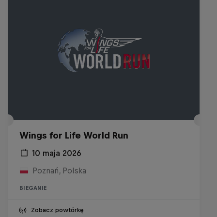
Wings for Life World Run
10 maja 2026
Poznań, Polska
BIEGANIE
Zobacz powtórkę