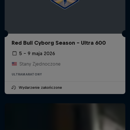
Red Bull Cyborg Season - Ultra 600
5 – 9 maja 2026
Stany Zjednoczone
ULTRAMARATONY
Wydarzenie zakończone