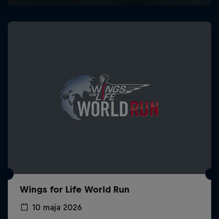
Wings for Life World Run
10 maja 2026