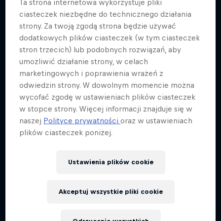
Ta strona internetowa wykorzystuje pliki
ciasteczek niezbędne do technicznego działania
strony. Za twoją zgodą strona będzie używać
dodatkowych plików ciasteczek (w tym ciasteczek
stron trzecich) lub podobnych rozwiązań, aby
umożliwić działanie strony, w celach
marketingowych i poprawienia wrażeń z
odwiedzin strony. W dowolnym momencie można
wycofać zgodę w ustawieniach plików ciasteczek
w stopce strony. Więcej informacji znajduje się w
naszej
Polityce prywatności
oraz w ustawieniach
plików ciasteczek poniżej.
Ustawienia plików cookie
Akceptuj wszystkie pliki cookie