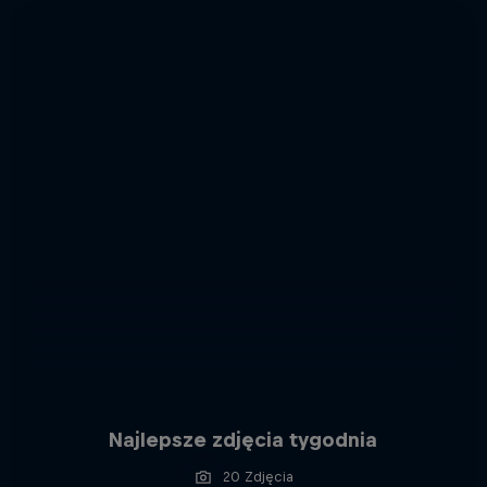
Najlepsze zdjęcia tygodnia
20 Zdjęcia