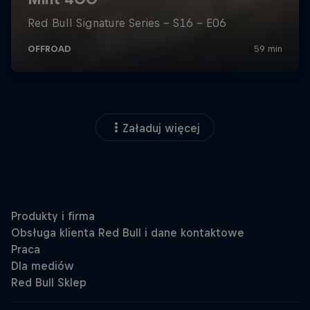
Załaduj więcej