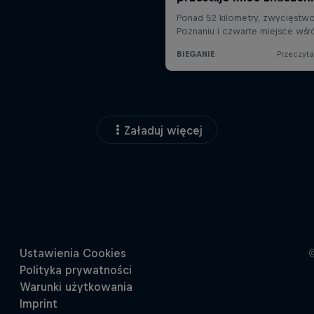
Załaduj więcej