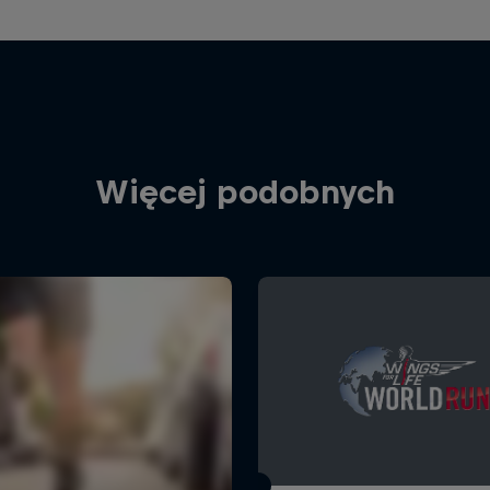
Więcej podobnych