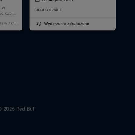
BIEGI GÓRSKIE
Wydarzenie zakończone