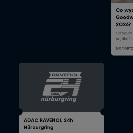
ADAC RAVENOL 24h
Nürburgring