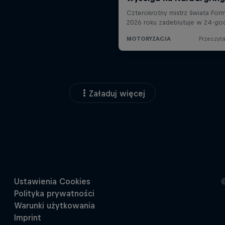
Załaduj więcej