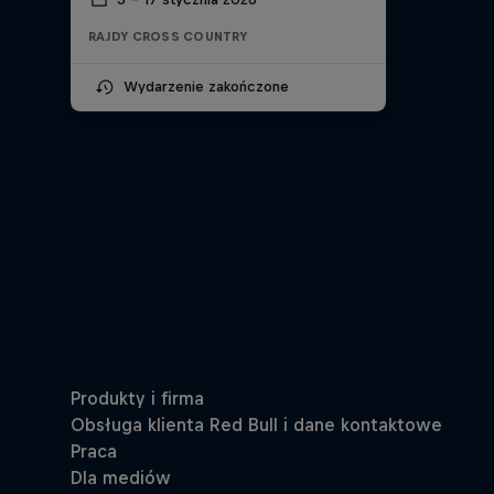
RAJDY CROSS COUNTRY
Wydarzenie zakończone