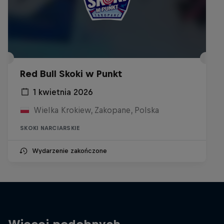
Red Bull Skoki w Punkt
1 kwietnia 2026
Wielka Krokiew, Zakopane, Polska
SKOKI NARCIARSKIE
Wydarzenie zakończone