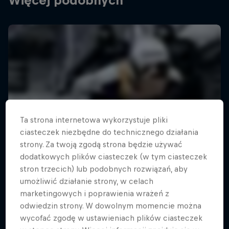
Więcej podobnych
Ta strona internetowa wykorzystuje pliki
ciasteczek niezbędne do technicznego działania
strony. Za twoją zgodą strona będzie używać
dodatkowych plików ciasteczek (w tym ciasteczek
stron trzecich) lub podobnych rozwiązań, aby
umożliwić działanie strony, w celach
marketingowych i poprawienia wrażeń z
odwiedzin strony. W dowolnym momencie można
wycofać zgodę w ustawieniach plików ciasteczek