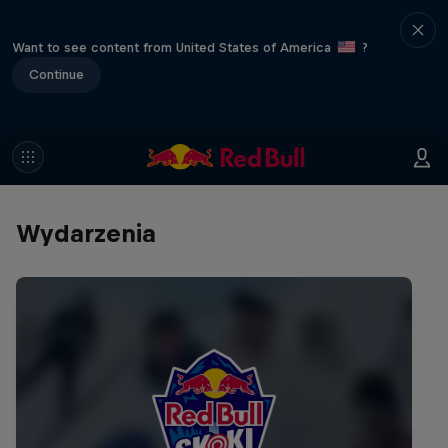
Want to see content from United States of America
?
Continue
Wydarzenia