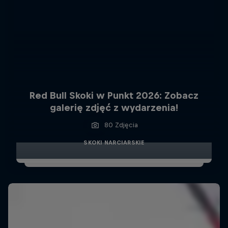
Red Bull Skoki w Punkt 2026: Zobacz
galerię zdjęć z wydarzenia!
80 Zdjęcia
SKOKI NARCIARSKIE