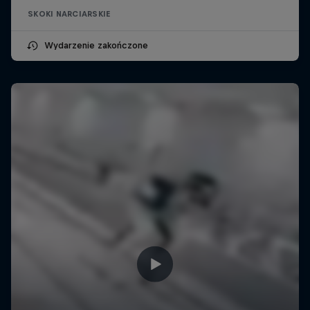
SKOKI NARCIARSKIE
Wydarzenie zakończone