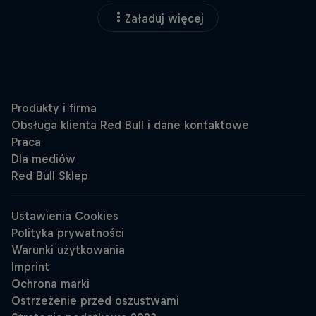
Załaduj więcej