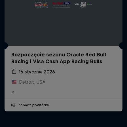
Rozpoczęcie sezonu Oracle Red Bull
Racing i Visa Cash App Racing Bulls
16 stycznia 2026
Detroit, USA
F1
Zobacz powtórkę