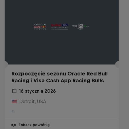
Rozpoczęcie sezonu Oracle Red Bull
Racing i Visa Cash App Racing Bulls
16 stycznia 2026
Detroit, USA
F1
Zobacz powtórkę