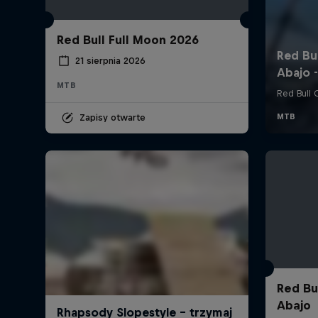
Red Bull Full Moon 2026
21 sierpnia 2026
MTB
Zapisy otwarte
Red Bu
Abajo