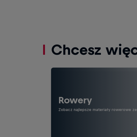
Chcesz więc
Rowery
Zobacz najlepsze materiały rowerowe ze ś