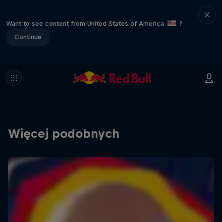
Want to see content from United States of America
?
Continue
Więcej podobnych