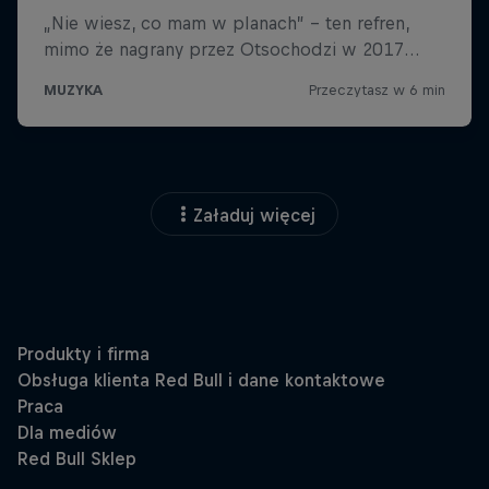
Załaduj więcej