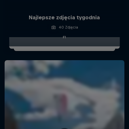
Najlepsze zdjęcia tygodnia
40 Zdjęcia
F1