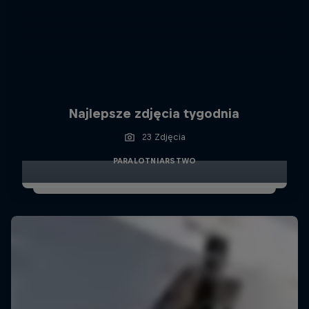
Najlepsze zdjęcia tygodnia
23 Zdjęcia
PARALOTNIARSTWO