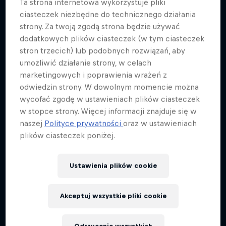
Ta strona internetowa wykorzystuje pliki
ciasteczek niezbędne do technicznego działania
strony. Za twoją zgodą strona będzie używać
dodatkowych plików ciasteczek (w tym ciasteczek
stron trzecich) lub podobnych rozwiązań, aby
umożliwić działanie strony, w celach
marketingowych i poprawienia wrażeń z
odwiedzin strony. W dowolnym momencie można
wycofać zgodę w ustawieniach plików ciasteczek
w stopce strony. Więcej informacji znajduje się w
naszej
Polityce prywatności
oraz w ustawieniach
plików ciasteczek poniżej.
Ustawienia plików cookie
Akceptuj wszystkie pliki cookie