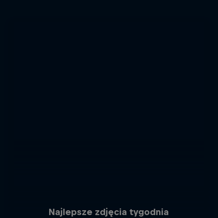
Najlepsze zdjęcia tygodnia