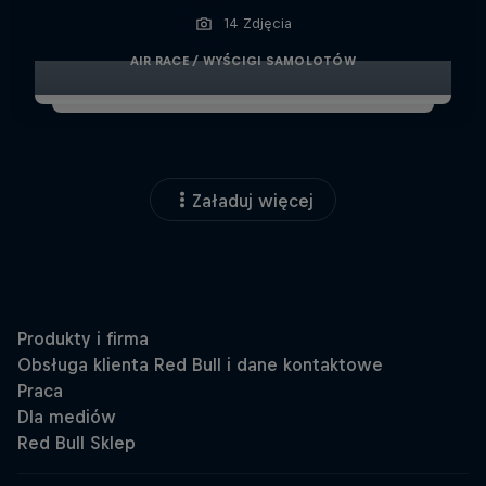
14 Zdjęcia
AIR RACE / WYŚCIGI SAMOLOTÓW
Załaduj więcej