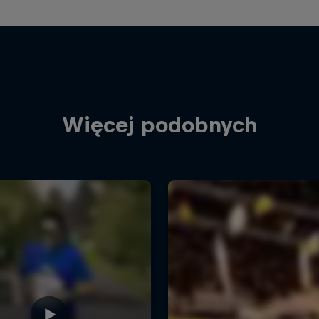
Więcej podobnych