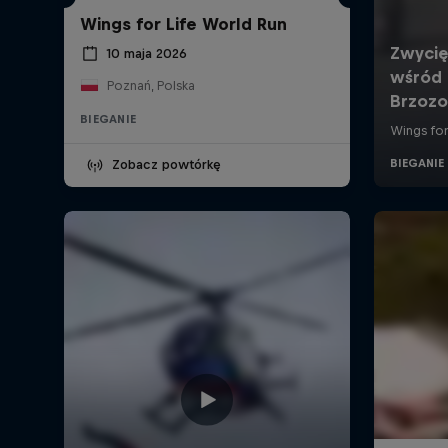
Wings for Life World Run
10 maja 2026
Poznań, Polska
BIEGANIE
Zobacz powtórkę