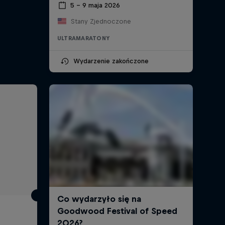
5 – 9 maja 2026
Stany Zjednoczone
ULTRAMARATONY
Wydarzenie zakończone