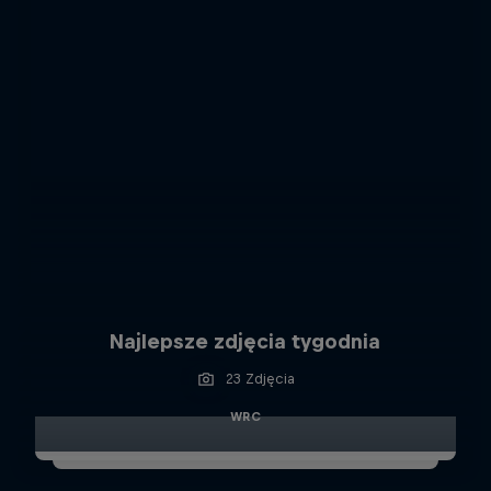
Najlepsze zdjęcia tygodnia
23 Zdjęcia
WRC