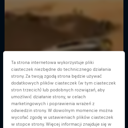
Ta strona internetowa wykorzystuje pliki
ciasteczek niezbędne do technicznego działania
strony. Za twoją zgodą strona będzie używać
dodatkowych plików ciasteczek (w tym ciasteczek
stron trzecich) lub podobnych rozwiązań, aby
umożliwić działanie strony, w celach
marketingowych i poprawienia wrażeń z
odwiedzin strony. W dowolnym momencie można
wycofać zgodę w ustawieniach plików ciasteczek
w stopce strony. Więcej informacji znajduje się w