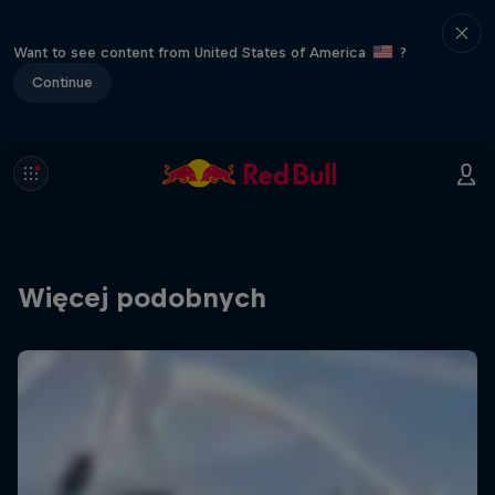
Want to see content from United States of America
?
Continue
Więcej podobnych