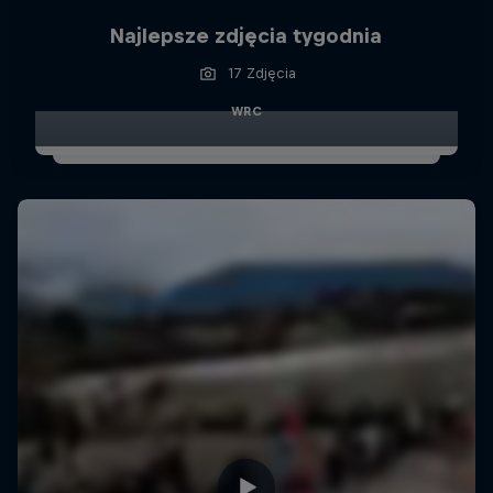
Najlepsze zdjęcia tygodnia
17 Zdjęcia
WRC