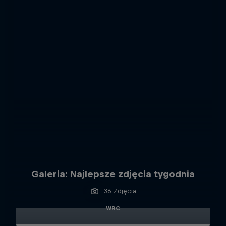
Galeria: Najlepsze zdjęcia tygodnia
36 Zdjęcia
WRC