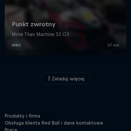
Załaduj więcej