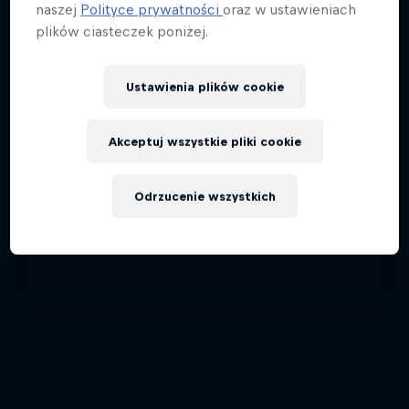
naszej
Polityce prywatności
oraz w ustawieniach
plików ciasteczek poniżej.
Ustawienia plików cookie
Akceptuj wszystkie pliki cookie
Odrzucenie wszystkich