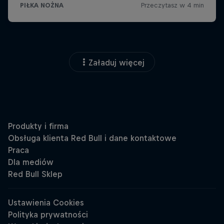
Załaduj więcej