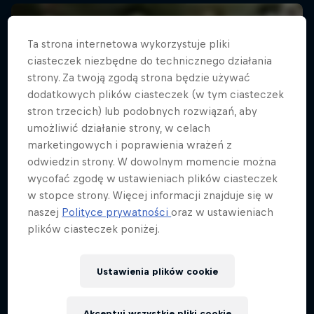
Ta strona internetowa wykorzystuje pliki
ciasteczek niezbędne do technicznego działania
strony. Za twoją zgodą strona będzie używać
dodatkowych plików ciasteczek (w tym ciasteczek
stron trzecich) lub podobnych rozwiązań, aby
umożliwić działanie strony, w celach
marketingowych i poprawienia wrażeń z
odwiedzin strony. W dowolnym momencie można
wycofać zgodę w ustawieniach plików ciasteczek
w stopce strony. Więcej informacji znajduje się w
naszej
Polityce prywatności
oraz w ustawieniach
plików ciasteczek poniżej.
Ustawienia plików cookie
Akceptuj wszystkie pliki cookie