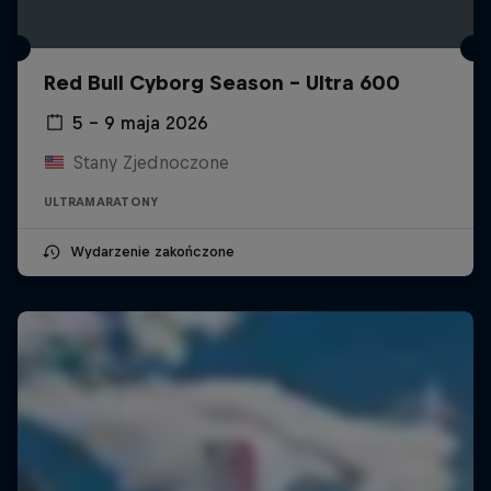
Red Bull Cyborg Season - Ultra 600
5 – 9 maja 2026
Stany Zjednoczone
ULTRAMARATONY
Wydarzenie zakończone