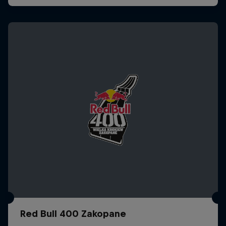
Red Bull 400 Zakopane