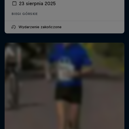
23 sierpnia 2025
BIEGI GÓRSKIE
Wydarzenie zakończone