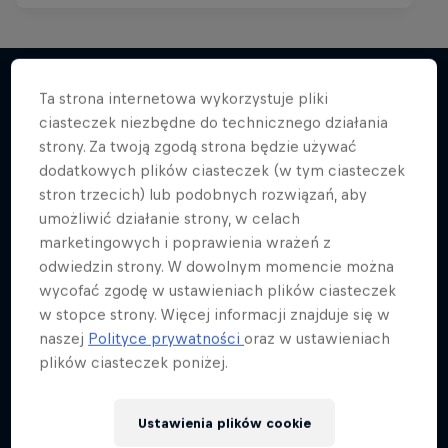
Ta strona internetowa wykorzystuje pliki
ciasteczek niezbędne do technicznego działania
Więcej podobnych
strony. Za twoją zgodą strona będzie używać
dodatkowych plików ciasteczek (w tym ciasteczek
stron trzecich) lub podobnych rozwiązań, aby
umożliwić działanie strony, w celach
marketingowych i poprawienia wrażeń z
odwiedzin strony. W dowolnym momencie można
wycofać zgodę w ustawieniach plików ciasteczek
w stopce strony. Więcej informacji znajduje się w
naszej
Polityce prywatności
oraz w ustawieniach
plików ciasteczek poniżej.
Ustawienia plików cookie