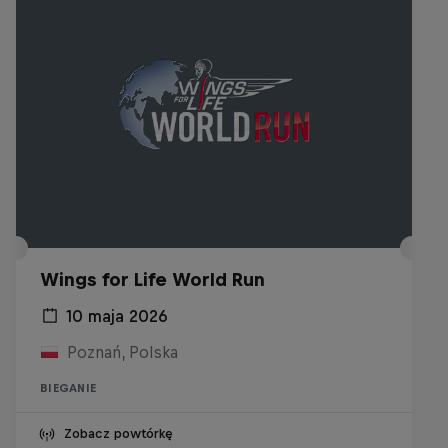
Wings for Life World Run
10 maja 2026
Poznań, Polska
BIEGANIE
Zobacz powtórkę