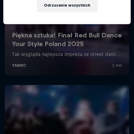
Odrzucenie wszystkich