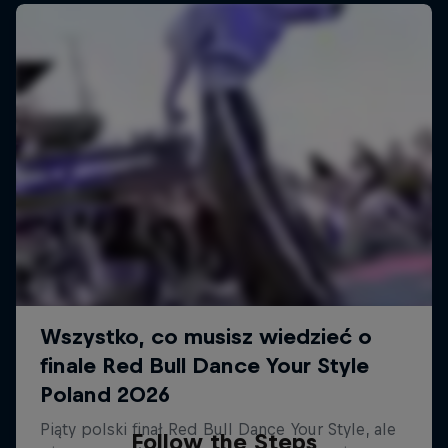
Follow the Steps