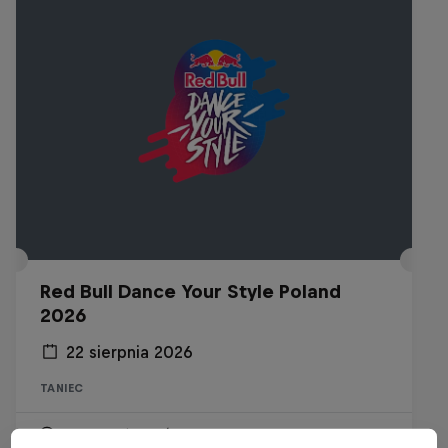
Red Bull Dance Your Style Poland
2026
22 sierpnia 2026
TANIEC
Wydarzenie wkrótce