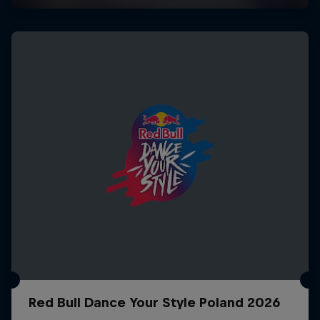
Red Bull Dance Your Style Poland 2026