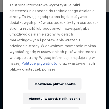
Ta strona internetowa wykorzystuje pliki
ciasteczek niezbędne do technicznego działania
strony. Za twoją zgodą strona będzie używać
dodatkowych plików ciasteczek (w tym ciasteczek
stron trzecich) lub podobnych rozwiązań, aby
Więcej podobnych
umożliwić działanie strony, w celach
marketingowych i poprawienia wrażeń z
odwiedzin strony. W dowolnym momencie można
wycofać zgodę w ustawieniach plików ciasteczek
w stopce strony. Więcej informacji znajduje się w
naszej
Polityce prywatności
oraz w ustawieniach
plików ciasteczek poniżej.
Ustawienia plików cookie
Akceptuj wszystkie pliki cookie