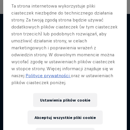
Ta strona internetowa wykorzystuje pliki
ciasteczek niezbędne do technicznego działania
strony. Za twoją zgodą strona będzie używać
dodatkowych plików ciasteczek (w tym ciasteczek
stron trzecich) lub podobnych rozwiązań, aby
Więcej podobnych
umożliwić działanie strony, w celach
marketingowych i poprawienia wrażeń z
odwiedzin strony. W dowolnym momencie można
wycofać zgodę w ustawieniach plików ciasteczek
w stopce strony. Więcej informacji znajduje się w
naszej
Polityce prywatności
oraz w ustawieniach
plików ciasteczek poniżej.
Ustawienia plików cookie
Akceptuj wszystkie pliki cookie