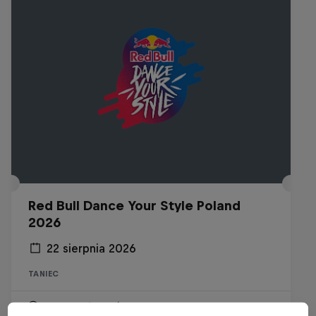
Red Bull Dance Your Style Poland
2026
22 sierpnia 2026
TANIEC
Wydarzenie wkrótce