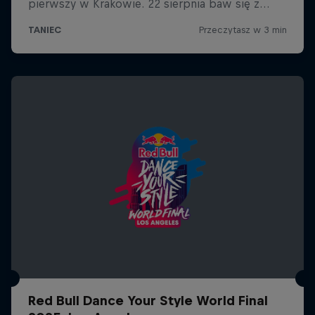
Red Bull Dance Your Style World Final