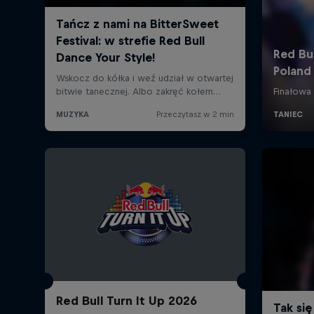
Red Bull Turn It Up 2026