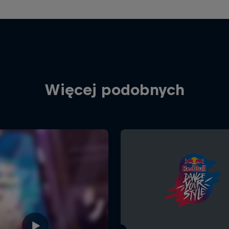
Więcej podobnych