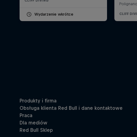
CLIFF DIVING
Wydarzenie wkrótce