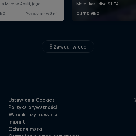
Załaduj więcej