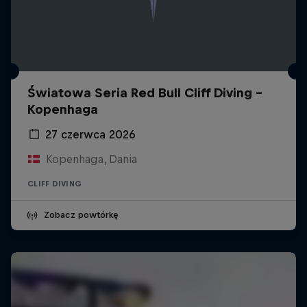
Światowa Seria Red Bull Cliff Diving -
Kopenhaga
27 czerwca 2026
Kopenhaga, Dania
CLIFF DIVING
Zobacz powtórkę