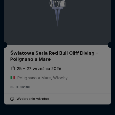
Światowa Seria Red Bull Cliff Diving -
Polignano a Mare
25 – 27 września 2026
Polignano a Mare, Włochy
CLIFF DIVING
Wydarzenie wkrótce