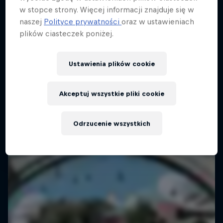
w stopce strony. Więcej informacji znajduje się w
naszej
Polityce prywatności
oraz w ustawieniach
plików ciasteczek poniżej.
Ustawienia plików cookie
Akceptuj wszystkie pliki cookie
Odrzucenie wszystkich