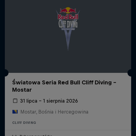
Światowa Seria Red Bull Cliff Diving -
Mostar
31 lipca – 1 sierpnia 2026
Mostar, Bośnia i Hercegowina
CLIFF DIVING