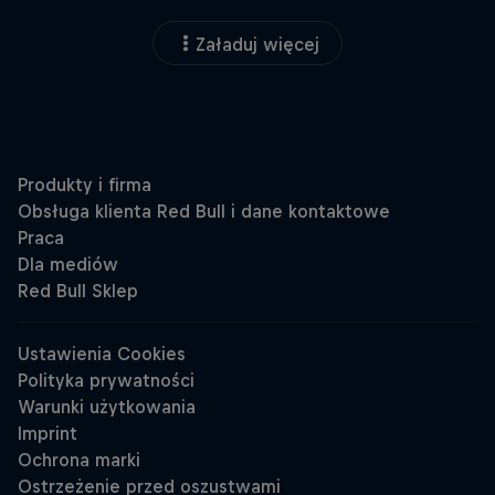
Załaduj więcej