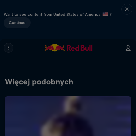
Want to see content from United States of America
?
Continue
Więcej podobnych