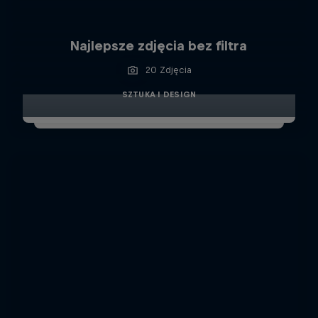
Najlepsze zdjęcia bez filtra
20 Zdjęcia
SZTUKA I DESIGN