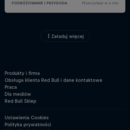
Załaduj więcej