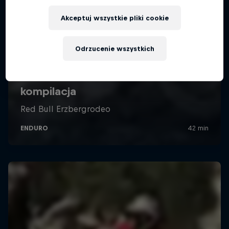
Akceptuj wszystkie pliki cookie
Odrzucenie wszystkich