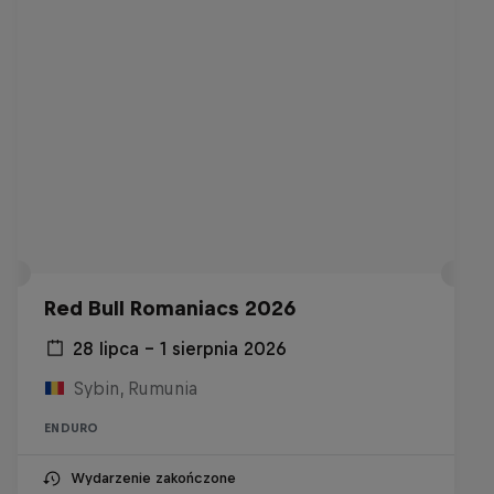
Red Bull Romaniacs 2026
28 lipca – 1 sierpnia 2026
Sybin, Rumunia
ENDURO
Wydarzenie zakończone