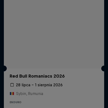
Red Bull Romaniacs 2026
28 lipca – 1 sierpnia 2026
Sybin, Rumunia
ENDURO