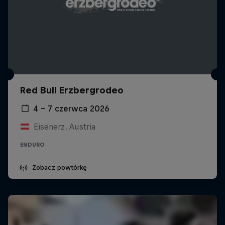
Red Bull Erzbergrodeo
4 – 7 czerwca 2026
Eisenerz, Austria
ENDURO
Zobacz powtórkę