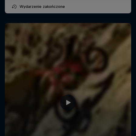
Wydarzenie zakończone