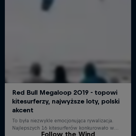
Follow the Wind