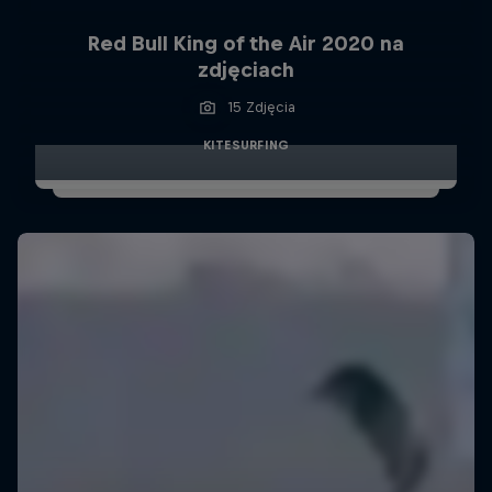
Red Bull King of the Air 2020 na
zdjęciach
15 Zdjęcia
KITESURFING