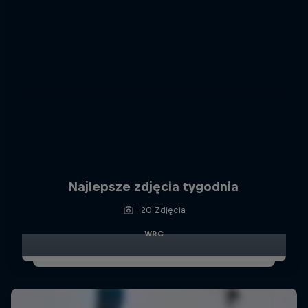
Najlepsze zdjęcia tygodnia
20 Zdjęcia
WRC