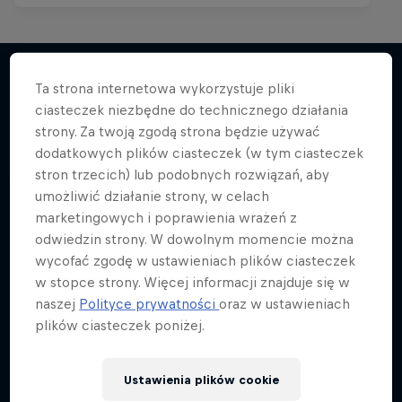
Ta strona internetowa wykorzystuje pliki
ciasteczek niezbędne do technicznego działania
Więcej podobnych
strony. Za twoją zgodą strona będzie używać
dodatkowych plików ciasteczek (w tym ciasteczek
stron trzecich) lub podobnych rozwiązań, aby
umożliwić działanie strony, w celach
marketingowych i poprawienia wrażeń z
odwiedzin strony. W dowolnym momencie można
wycofać zgodę w ustawieniach plików ciasteczek
w stopce strony. Więcej informacji znajduje się w
naszej
Polityce prywatności
oraz w ustawieniach
plików ciasteczek poniżej.
Ustawienia plików cookie