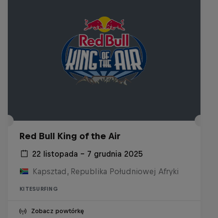
Red Bull King of the Air
22 listopada – 7 grudnia 2025
Kapsztad, Republika Południowej Afryki
KITESURFING
Zobacz powtórkę