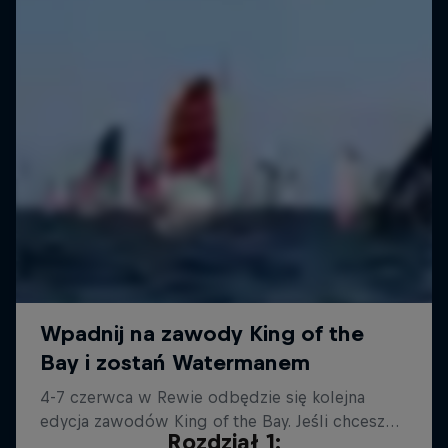
Rozdział 1: