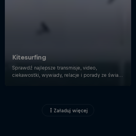
Załaduj więcej