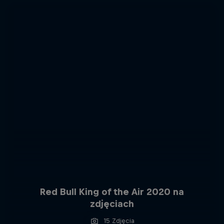
Red Bull King of the Air 2020 na
zdjęciach
15 Zdjęcia