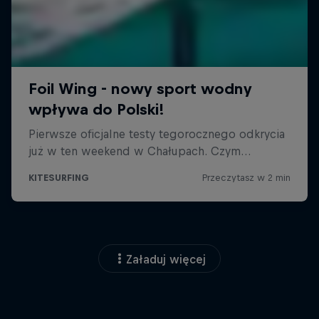
Załaduj więcej