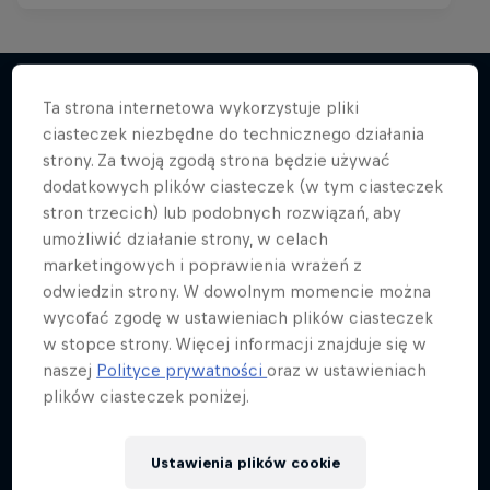
Ta strona internetowa wykorzystuje pliki
ciasteczek niezbędne do technicznego działania
Więcej podobnych
strony. Za twoją zgodą strona będzie używać
dodatkowych plików ciasteczek (w tym ciasteczek
stron trzecich) lub podobnych rozwiązań, aby
umożliwić działanie strony, w celach
marketingowych i poprawienia wrażeń z
odwiedzin strony. W dowolnym momencie można
wycofać zgodę w ustawieniach plików ciasteczek
w stopce strony. Więcej informacji znajduje się w
naszej
Polityce prywatności
oraz w ustawieniach
plików ciasteczek poniżej.
Ustawienia plików cookie