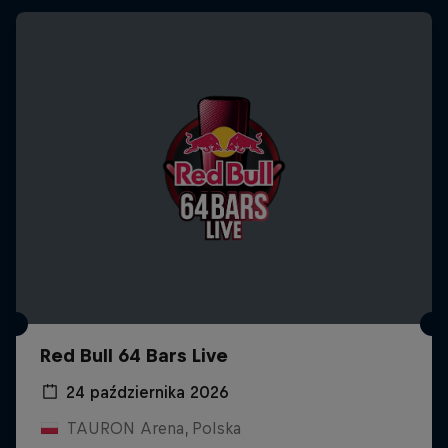
Red Bull 64 Bars Live
24 października 2026
TAURON Arena, Polska