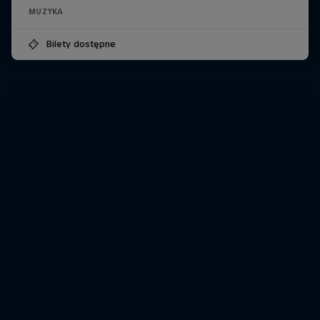
MUZYKA
Bilety dostępne