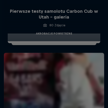
Pierwsze testy samolotu Carbon Cub w
Utah - galeria
80 Zdjęcia
AKROBACJE POWIETRZNE