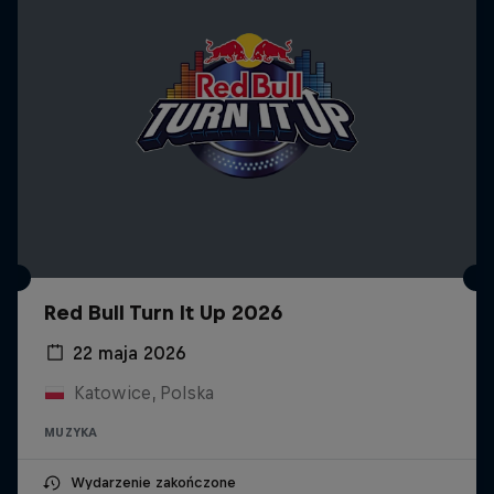
Red Bull Turn It Up 2026
22 maja 2026
Katowice, Polska
MUZYKA
Wydarzenie zakończone