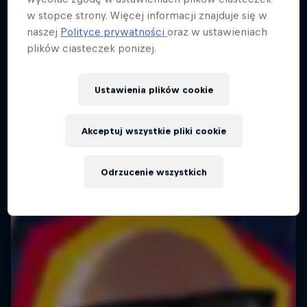
w stopce strony. Więcej informacji znajduje się w
naszej
Polityce prywatności
oraz w ustawieniach
plików ciasteczek poniżej.
Ustawienia plików cookie
Akceptuj wszystkie pliki cookie
Odrzucenie wszystkich