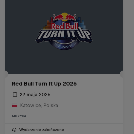
Red Bull Turn It Up 2026
22 maja 2026
Katowice, Polska
MUZYKA
Wydarzenie zakończone