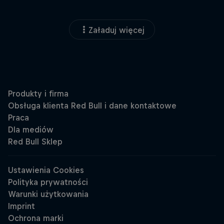
Załaduj więcej