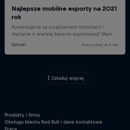
Załaduj więcej