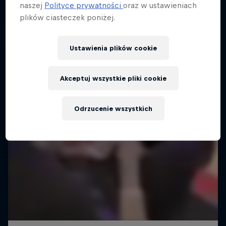
naszej
Polityce prywatności
oraz w ustawieniach
plików ciasteczek poniżej.
Ustawienia plików cookie
Akceptuj wszystkie pliki cookie
Odrzucenie wszystkich