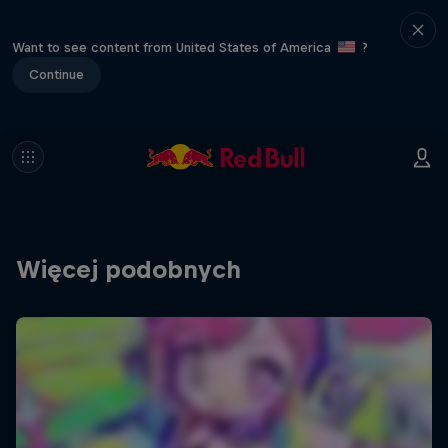
Want to see content from United States of America
?
Continue
Więcej podobnych