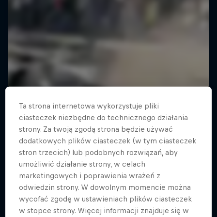
Ta strona internetowa wykorzystuje pliki
ciasteczek niezbędne do technicznego działania
strony. Za twoją zgodą strona będzie używać
dodatkowych plików ciasteczek (w tym ciasteczek
stron trzecich) lub podobnych rozwiązań, aby
umożliwić działanie strony, w celach
marketingowych i poprawienia wrażeń z
odwiedzin strony. W dowolnym momencie można
wycofać zgodę w ustawieniach plików ciasteczek
w stopce strony. Więcej informacji znajduje się w