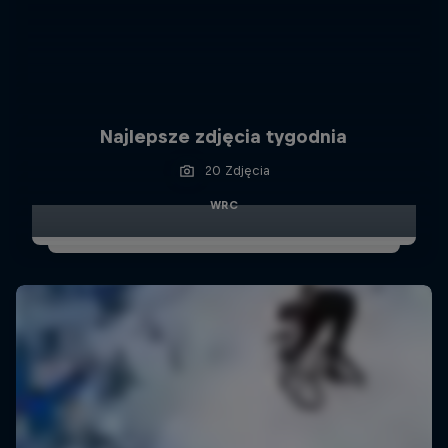
Najlepsze zdjęcia tygodnia
20 Zdjęcia
WRC