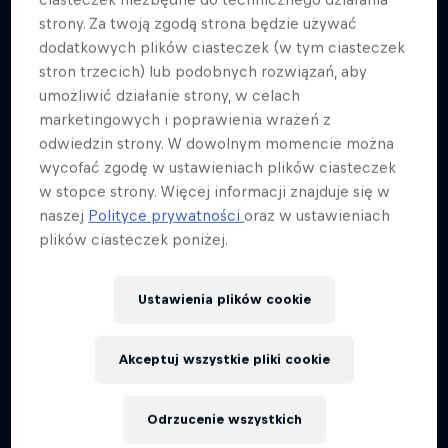
strony. Za twoją zgodą strona będzie używać
dodatkowych plików ciasteczek (w tym ciasteczek
stron trzecich) lub podobnych rozwiązań, aby
umożliwić działanie strony, w celach
marketingowych i poprawienia wrażeń z
odwiedzin strony. W dowolnym momencie można
wycofać zgodę w ustawieniach plików ciasteczek
w stopce strony. Więcej informacji znajduje się w
naszej
Polityce prywatności
oraz w ustawieniach
plików ciasteczek poniżej.
Ustawienia plików cookie
Akceptuj wszystkie pliki cookie
Odrzucenie wszystkich