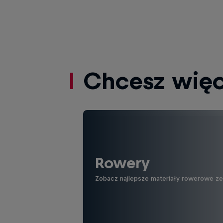
Chcesz więc
Rowery
Zobacz najlepsze materiały rowerowe ze ś