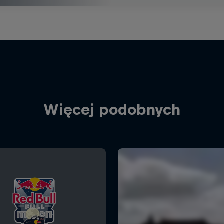
Więcej podobnych