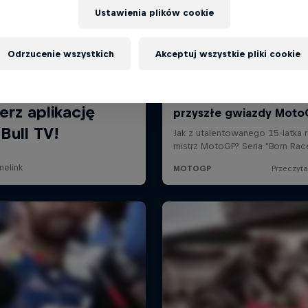
Ustawienia plików cookie
Odrzucenie wszystkich
Akceptuj wszystkie pliki cookie