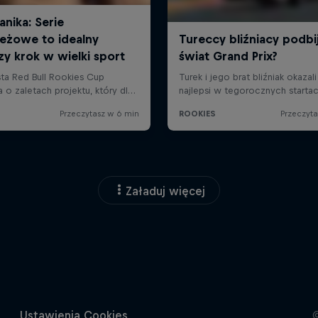
Załaduj więcej