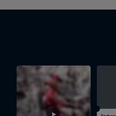
Enduro