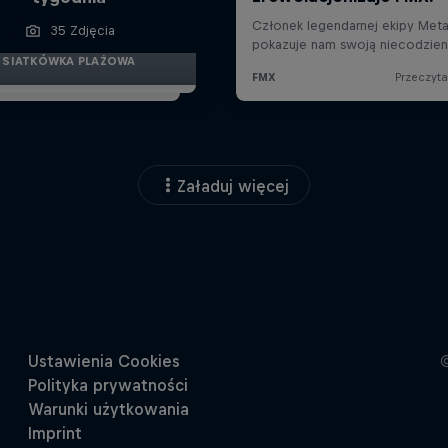
35 Zdjęcia
SIATKÓWKA PLAŻOWA
Załaduj więcej