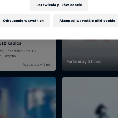
Ustawienia plików cookie
Odrzucenie wszystkich
Akceptuj wszystkie pliki cookie