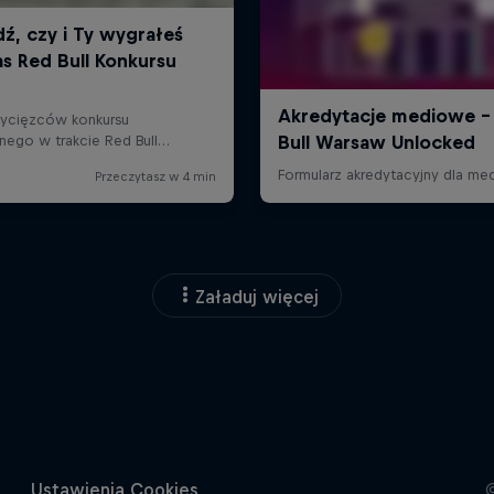
Załaduj więcej